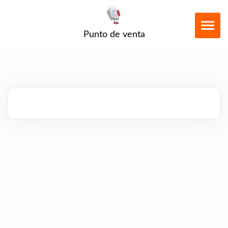
Punto de venta