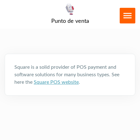
Punto de venta
Square is a solid provider of POS payment and
software solutions for many business types. See
here the
Square POS website
.