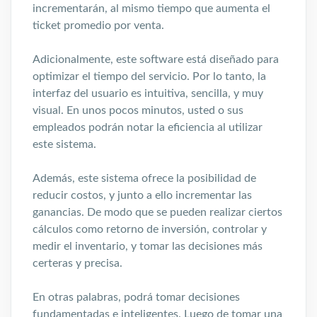
incrementarán, al mismo tiempo que aumenta el
ticket promedio por venta.
Adicionalmente, este software está diseñado para
optimizar el tiempo del servicio. Por lo tanto, la
interfaz del usuario es intuitiva, sencilla, y muy
visual. En unos pocos minutos, usted o sus
empleados podrán notar la eficiencia al utilizar
este sistema.
Además, este sistema ofrece la posibilidad de
reducir costos, y junto a ello incrementar las
ganancias. De modo que se pueden realizar ciertos
cálculos como retorno de inversión, controlar y
medir el inventario, y tomar las decisiones más
certeras y precisa.
En otras palabras, podrá tomar decisiones
fundamentadas e inteligentes. Luego de tomar una