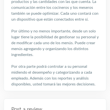
productos y las cantidades con las que cuenta. La
comunicación entre los cocineros y los meseros
también se puede optimizar. Cada uno contará con
un dispositivo que están conectados entre sí.
Por último y no menos importante, desde un solo
lugar tiene la posibilidad de gestionar su personal y
de modificar cada uno de los menús. Puede crear
menús agregando y organizando los distintos
ingredientes.
Por otra parte podrá controlar a su personal
midiendo el desempeño y categorizando a cada
empleado. Además con los reportes y análisis
disponibles, usted tomará las mejores decisiones.
Post a review