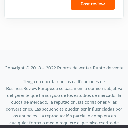
Copyright © 2018 – 2022 Puntos de ventas Punto de venta
Tenga en cuenta que las calificaciones de
BusinessReviewEurope.eu se basan en la opinión subjetiva
del gerente que ha surgido de los estudios de mercado, la
cuota de mercado, la reputación, las comisiones y las
conversiones. Las secuencias pueden ser influenciadas por
los anuncios. La reproducción parcial o completa en
cualquier forma o medio requiere el permiso escrito de