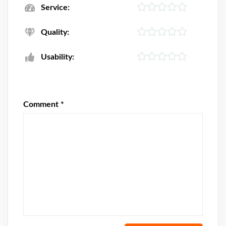
Service:
Quality:
Usability:
Comment
*