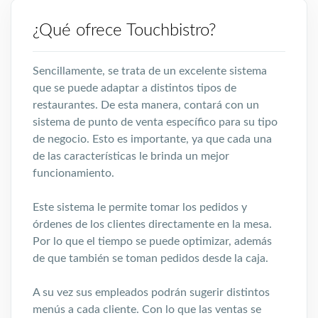
¿Qué ofrece Touchbistro?
Sencillamente, se trata de un excelente sistema
que se puede adaptar a distintos tipos de
restaurantes. De esta manera, contará con un
sistema de punto de venta específico para su tipo
de negocio. Esto es importante, ya que cada una
de las características le brinda un mejor
funcionamiento.
Este sistema le permite tomar los pedidos y
órdenes de los clientes directamente en la mesa.
Por lo que el tiempo se puede optimizar, además
de que también se toman pedidos desde la caja.
A su vez sus empleados podrán sugerir distintos
menús a cada cliente. Con lo que las ventas se