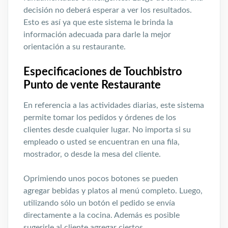
decisión no deberá esperar a ver los resultados.
Esto es así ya que este sistema le brinda la
información adecuada para darle la mejor
orientación a su restaurante.
Especificaciones de Touchbistro
Punto de vente Restaurante
En referencia a las actividades diarias, este sistema
permite tomar los pedidos y órdenes de los
clientes desde cualquier lugar. No importa si su
empleado o usted se encuentran en una fila,
mostrador, o desde la mesa del cliente.
Oprimiendo unos pocos botones se pueden
agregar bebidas y platos al menú completo. Luego,
utilizando sólo un botón el pedido se envía
directamente a la cocina. Además es posible
sugerirle al cliente agregar ciertos