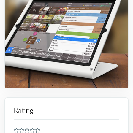
Rating