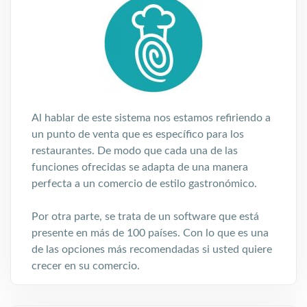
Al hablar de este sistema nos estamos refiriendo a
un punto de venta que es específico para los
restaurantes. De modo que cada una de las
funciones ofrecidas se adapta de una manera
perfecta a un comercio de estilo gastronómico.
Por otra parte, se trata de un software que está
presente en más de 100 países. Con lo que es una
de las opciones más recomendadas si usted quiere
crecer en su comercio.