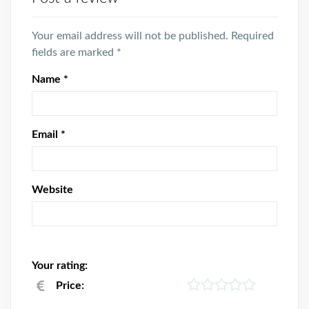
Your email address will not be published.
Required
fields are marked
*
Name
*
Email
*
Website
Your rating:
Price: