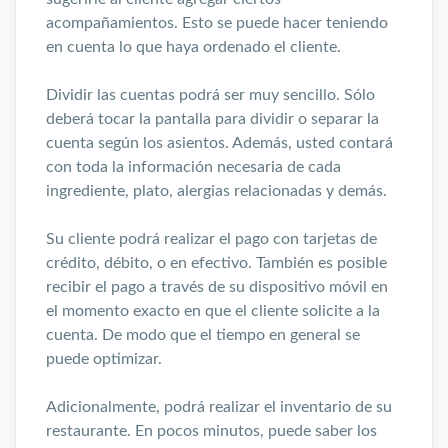
acompañamientos. Esto se puede hacer teniendo
en cuenta lo que haya ordenado el cliente.
Dividir las cuentas podrá ser muy sencillo. Sólo
deberá tocar la pantalla para dividir o separar la
cuenta según los asientos. Además, usted contará
con toda la información necesaria de cada
ingrediente, plato, alergias relacionadas y demás.
Su cliente podrá realizar el pago con tarjetas de
crédito, débito, o en efectivo. También es posible
recibir el pago a través de su dispositivo móvil en
el momento exacto en que el cliente solicite a la
cuenta. De modo que el tiempo en general se
puede optimizar.
Adicionalmente, podrá realizar el inventario de su
restaurante. En pocos minutos, puede saber los