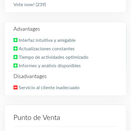
Vote now! (239)
Advantages
Interfaz intuitiva y amigable
Actualizaciones constantes
Tiempo de actividades optimizado
Informes y análisis disponibles
Disadvantages
Servicio al cliente inadecuado
Punto de Venta