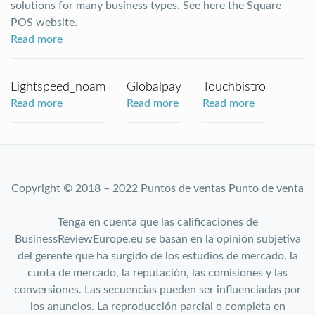
solutions for many business types. See here the Square
POS website.
Read more
Lightspeed_noam
Globalpay
Touchbistro
Read more
Read more
Read more
Copyright © 2018 – 2022 Puntos de ventas Punto de venta
Tenga en cuenta que las calificaciones de
BusinessReviewEurope.eu se basan en la opinión subjetiva
del gerente que ha surgido de los estudios de mercado, la
cuota de mercado, la reputación, las comisiones y las
conversiones. Las secuencias pueden ser influenciadas por
los anuncios. La reproducción parcial o completa en