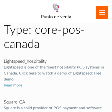
Punto de venta
Type:
core-pos-
canada
Lightspeed_hospitality
Lightspeed is one of the finest hospitality POS systems in
Canada. Click here to watch a demo of Lightspeed: Free
demo.
Read more
Square_CA
Square is a solid provider of POS payment and software